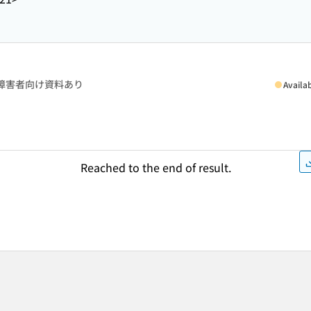
障害者向け資料あり
Availa
Reached to the end of result.