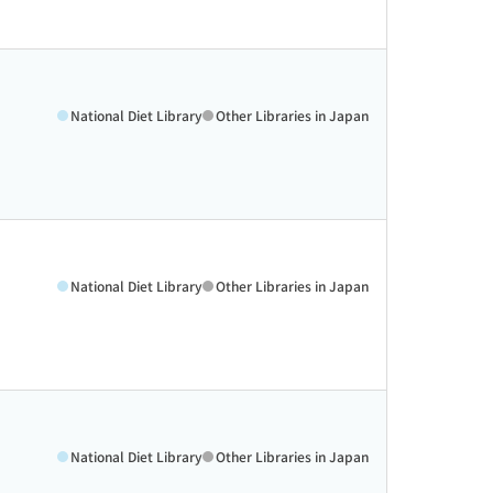
National Diet Library
Other Libraries in Japan
National Diet Library
Other Libraries in Japan
National Diet Library
Other Libraries in Japan