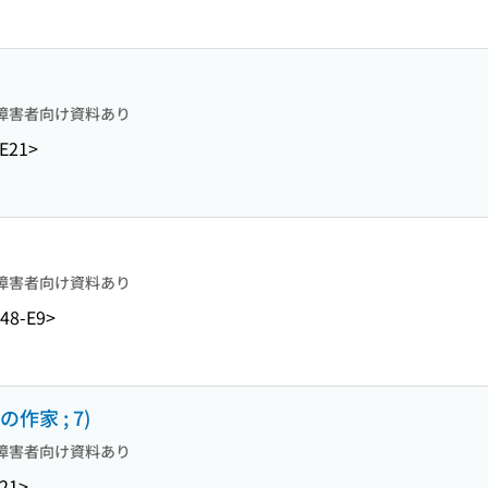
障害者向け資料あり
E21>
障害者向け資料あり
48-E9>
作家 ; 7)
障害者向け資料あり
21>