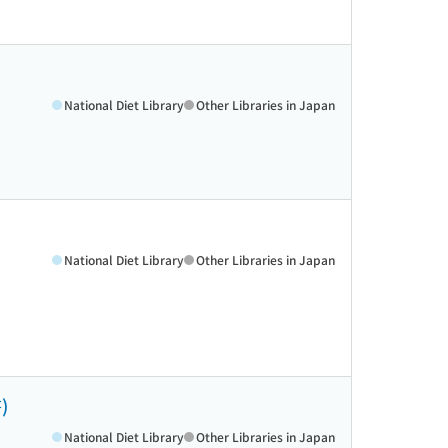
National Diet Library
Other Libraries in Japan
National Diet Library
Other Libraries in Japan
)
National Diet Library
Other Libraries in Japan