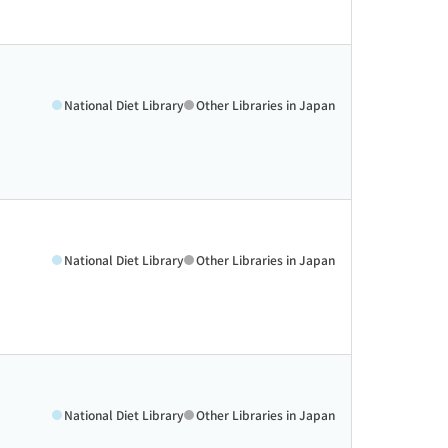
National Diet Library
Other Libraries in Japan
National Diet Library
Other Libraries in Japan
National Diet Library
Other Libraries in Japan