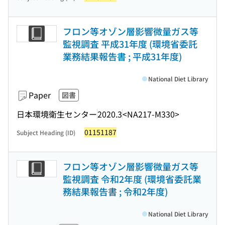
フロン等オゾン層影響微量ガス等
監視調査 平成31年度 (環境省委託
業務結果報告書 ; 平成31年度)
National Diet Library
Paper
図書
日本環境衛生センター
2020.3
<NA217-M330>
01151187
Subject Heading (ID)
フロン等オゾン層影響微量ガス等
監視調査 令和2年度 (環境省委託業
務結果報告書 ; 令和2年度)
National Diet Library