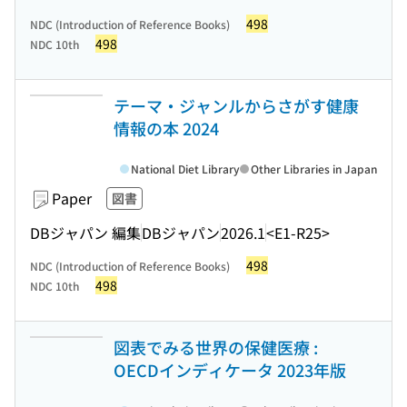
498
NDC (Introduction of Reference Books)
498
NDC 10th
テーマ・ジャンルからさがす健康
情報の本 2024
National Diet Library
Other Libraries in Japan
Paper
図書
DBジャパン 編集
DBジャパン
2026.1
<E1-R25>
498
NDC (Introduction of Reference Books)
498
NDC 10th
図表でみる世界の保健医療 :
OECDインディケータ 2023年版