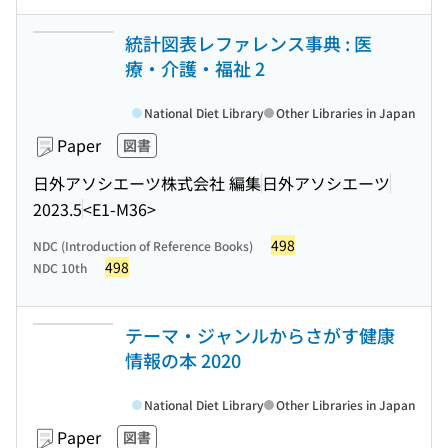
統計図表レファレンス事典 : 医
療・介護・福祉 2
National Diet Library
Other Libraries in Japan
Paper
図書
日外アソシエーツ株式会社 編集
日外アソシエーツ
2023.5
<E1-M36>
498
NDC (Introduction of Reference Books)
498
NDC 10th
テーマ・ジャンルからさがす健康
情報の本 2020
National Diet Library
Other Libraries in Japan
Paper
図書