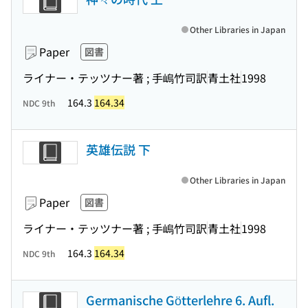
Other Libraries in Japan
Paper
図書
ライナー・テッツナー著 ; 手嶋竹司訳
青土社
1998
164.3
164.34
NDC 9th
英雄伝説 下
Other Libraries in Japan
Paper
図書
ライナー・テッツナー著 ; 手嶋竹司訳
青土社
1998
164.3
164.34
NDC 9th
Germanische Götterlehre 6. Aufl.