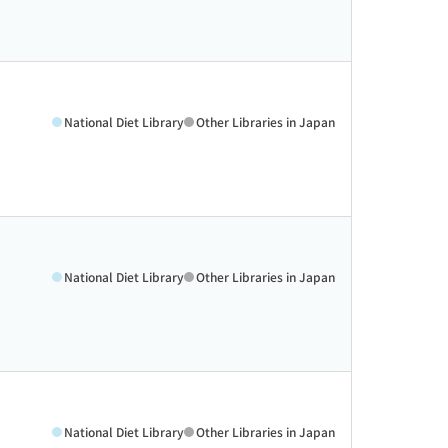
National Diet Library
Other Libraries in Japan
National Diet Library
Other Libraries in Japan
National Diet Library
Other Libraries in Japan