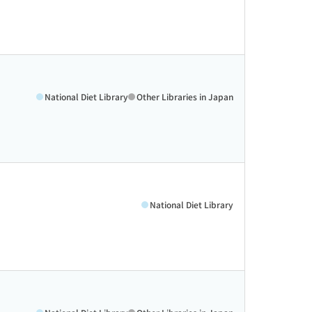
National Diet Library
Other Libraries in Japan
National Diet Library