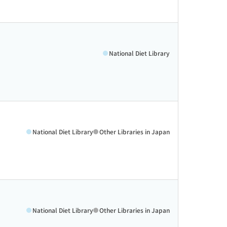
National Diet Library
National Diet Library
Other Libraries in Japan
National Diet Library
Other Libraries in Japan