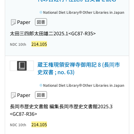
National Diet Library
Other Libraries in Japan
Paper
図書
太田三四郎
太田雄二
2025.1
<GC87-R35>
214.105
NDC 10th
蔵王権現領安禅寺御用記 8 (長岡市
史双書 ; no. 63)
National Diet Library
Other Libraries in Japan
Paper
図書
長岡市歴史文書館 編集
長岡市歴史文書館
2025.3
<GC87-R36>
214.105
NDC 10th