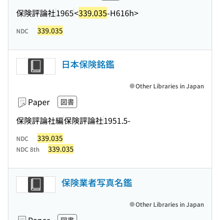
保険評論社
1965
<
339.035
-H616h>
339.035
NDC
日本保険銘鑑
Other Libraries in Japan
Paper
図書
保険評論社編
保険評論社
1951.5-
339.035
NDC
339.035
NDC 8th
保険業者写真名鑑
Other Libraries in Japan