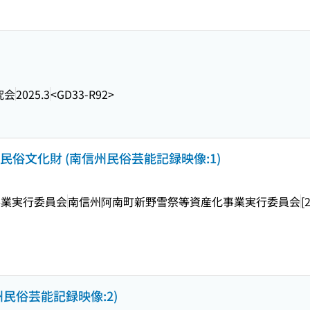
究会
2025.3
<GD33-R92>
民俗文化財 (南信州民俗芸能記録映像:1)
事業実行委員会
南信州阿南町新野雪祭等資産化事業実行委員会
[
民俗芸能記録映像:2)