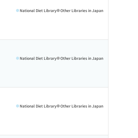
National Diet Library
Other Libraries in Japan
National Diet Library
Other Libraries in Japan
National Diet Library
Other Libraries in Japan