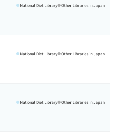
National Diet Library
Other Libraries in Japan
National Diet Library
Other Libraries in Japan
National Diet Library
Other Libraries in Japan