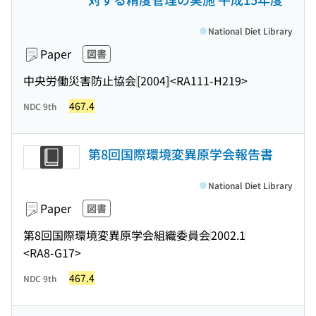
National Diet Library
Paper
図書
中央労働災害防止協会
[2004]
<RA111-H219>
467.4
NDC 9th
第8回国際環境変異原学会報告書
National Diet Library
Paper
図書
第8回国際環境変異原学会組織委員会
2002.1
<RA8-G17>
467.4
NDC 9th