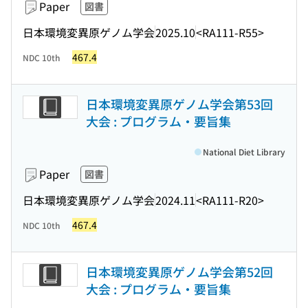
Paper
図書
日本環境変異原ゲノム学会
2025.10
<RA111-R55>
467.4
NDC 10th
日本環境変異原ゲノム学会第53回
大会 : プログラム・要旨集
National Diet Library
Paper
図書
日本環境変異原ゲノム学会
2024.11
<RA111-R20>
467.4
NDC 10th
日本環境変異原ゲノム学会第52回
大会 : プログラム・要旨集