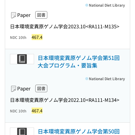
National Diet Library
Paper
図書
日本環境変異原ゲノム学会
2023.10
<RA111-M135>
467.4
NDC 10th
日本環境変異原ゲノム学会第51回
大会プログラム・要旨集
National Diet Library
Paper
図書
日本環境変異原ゲノム学会
2022.10
<RA111-M134>
467.4
NDC 10th
日本環境変異原ゲノム学会第50回