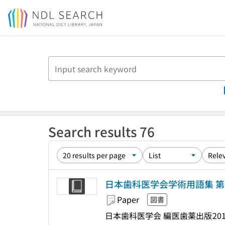
Jump to main content
Search results 76
日本歯科医学会学術用語集 第
Paper
図書
日本歯科医学会 編
医歯薬出版
201