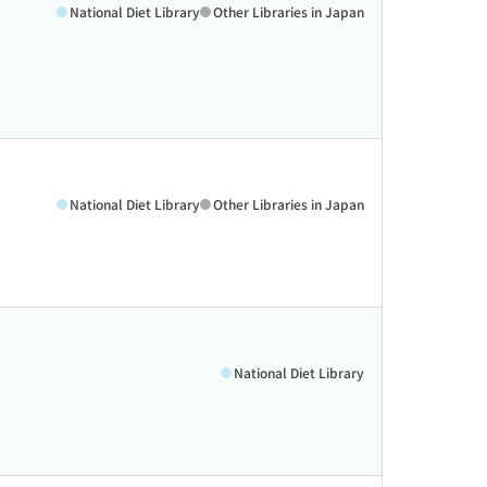
National Diet Library
Other Libraries in Japan
National Diet Library
Other Libraries in Japan
National Diet Library