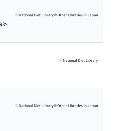
National Diet Library
Other Libraries in Japan
93>
National Diet Library
National Diet Library
Other Libraries in Japan