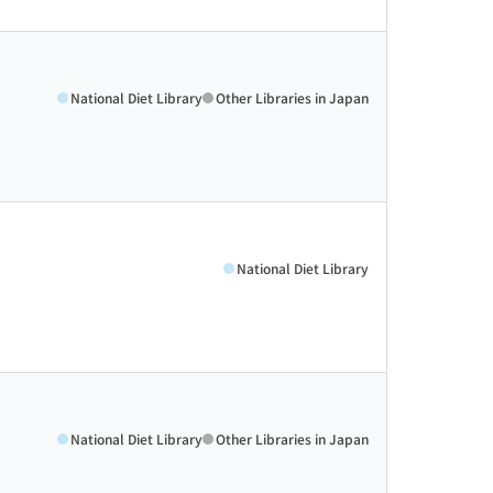
National Diet Library
Other Libraries in Japan
National Diet Library
National Diet Library
Other Libraries in Japan