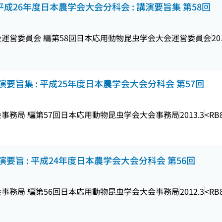
平成26年度日本農学会大会分科会 : 講演要旨集 第58回
運営委員会 編
第58回日本応用動物昆虫学会大会運営委員会
20
旨集 : 平成25年度日本農学会大会分科会 第57回
事務局 編
第57回日本応用動物昆虫学会大会事務局
2013.3
<RB
旨 : 平成24年度日本農学会大会分科会 第56回
事務局 編
第56回日本応用動物昆虫学会大会事務局
2012.3
<RB