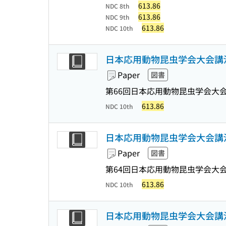
613.86
NDC 8th
613.86
NDC 9th
613.86
NDC 10th
日本応用動物昆虫学会大会講演
Paper
図書
第66回日本応用動物昆虫学会大会
613.86
NDC 10th
日本応用動物昆虫学会大会講演
Paper
図書
第64回日本応用動物昆虫学会大会
613.86
NDC 10th
日本応用動物昆虫学会大会講演