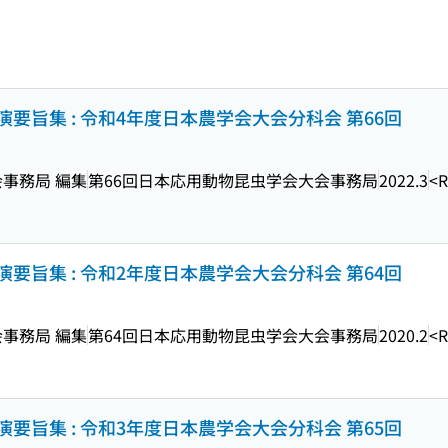
要旨集 : 令和4年度日本農学会大会分科会 第66回
事務局 編集
第66回日本応用動物昆虫学会大会事務局
2022.3
<R
要旨集 : 令和2年度日本農学会大会分科会 第64回
事務局 編集
第64回日本応用動物昆虫学会大会事務局
2020.2
<R
要旨集 : 令和3年度日本農学会大会分科会 第65回