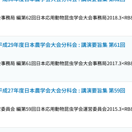
事務局 編
第62回日本応用動物昆虫学会大会事務局
2018.3
<RB
平成29年度日本農学会大会分科会 : 講演要旨集 第61回
事務局 編
第61回日本応用動物昆虫学会大会事務局
2017.3
<RB
平成27年度日本農学会大会分科会 : 講演要旨集 第59回
委員会 編
第59回日本応用動物昆虫学会運営委員会
2015.3
<RB