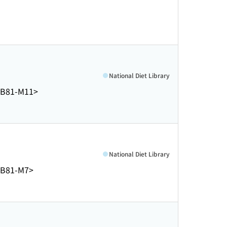
National Diet Library
B81-M11>
National Diet Library
B81-M7>