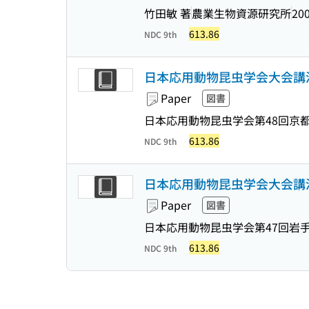
竹田敏 著
農業生物資源研究所
200
613.86
NDC 9th
日本応用動物昆虫学会大会講演要
Paper
図書
日本応用動物昆虫学会第48回京都
613.86
NDC 9th
日本応用動物昆虫学会大会講演要
Paper
図書
日本応用動物昆虫学会第47回岩手
613.86
NDC 9th