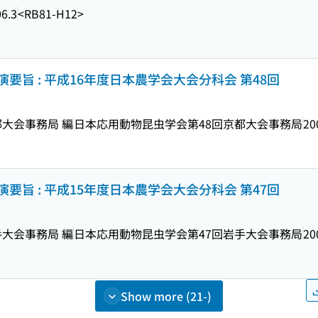
6.3
<RB81-H12>
旨 : 平成16年度日本農学会大会分科会 第48回
大会事務局 編
日本応用動物昆虫学会第48回京都大会事務局
20
旨 : 平成15年度日本農学会大会分科会 第47回
大会事務局 編
日本応用動物昆虫学会第47回岩手大会事務局
20
Show more (21-)