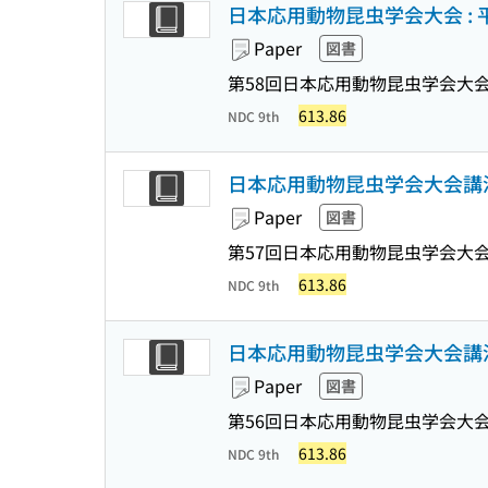
日本応用動物昆虫学会大会 : 
Paper
図書
第58回日本応用動物昆虫学会大会
613.86
NDC 9th
日本応用動物昆虫学会大会講演要
Paper
図書
第57回日本応用動物昆虫学会大会
613.86
NDC 9th
日本応用動物昆虫学会大会講演要
Paper
図書
第56回日本応用動物昆虫学会大会
613.86
NDC 9th