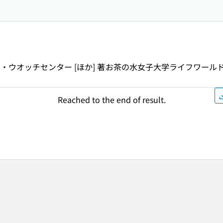
ウオッチセンター [ほか] 著
お茶の水女子大学ライフワール
Reached to the end of result.