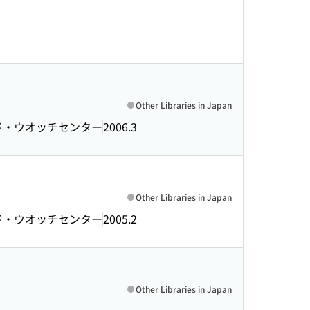
Other Libraries in Japan
ド・ウオッチセンター
2006.3
Other Libraries in Japan
ド・ウオッチセンター
2005.2
Other Libraries in Japan