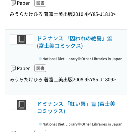
Paper
図書
みうらたけひろ 著
富士美出版
2010.4
<Y85-J1810>
ドミナンス 「囚われの絶島」篇
(富士美コミックス)
National Diet Library
Other Libraries in Japan
Paper
図書
みうらたけひろ 著
富士美出版
2008.9
<Y85-J1809>
ドミナンス 「紅い唇」篇 (富士美
コミックス)
National Diet Library
Other Libraries in Japan