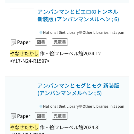
アンパンマンとピエロのトンネル
新装版 (アンパンマンメルヘン ; 6)
National Diet Library
Other Libraries in Japan
Paper
図書
児童書
やなせたかし
作・絵
フレーベル館
2024.12
<Y17-N24-R1597>
アンパンマンとモグとモク 新装版
(アンパンマンメルヘン ; 5)
National Diet Library
Other Libraries in Japan
Paper
図書
児童書
やなせたかし
作・絵
フレーベル館
2024.8