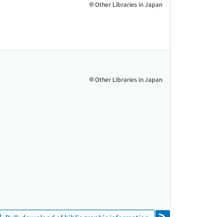
Other Libraries in Japan
Other Libraries in Japan