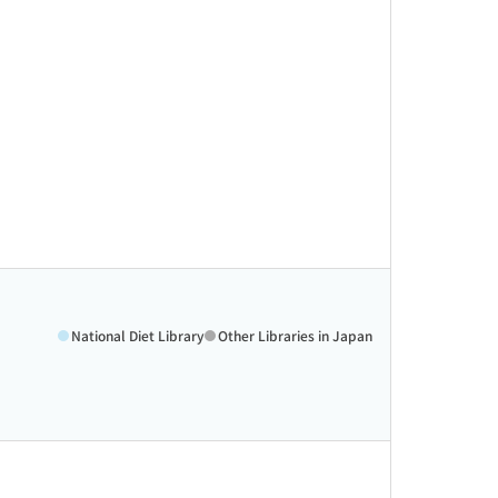
National Diet Library
Other Libraries in Japan