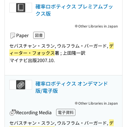
確率ロボティクス プレミアムブッ
クス版
Other Libraries in Japan
Paper
図書
セバスチャン・スラン, ウルフラム・バーガード,
デ
ィーター・フォックス
著 ; 上田隆一訳
マイナビ出版
2007.10.
確率ロボティクス オンデマンド
版/電子版
Other Libraries in Japan
Recording Media
電子資料
セバスチャン・スラン, ウルフラム・バーガード,
デ