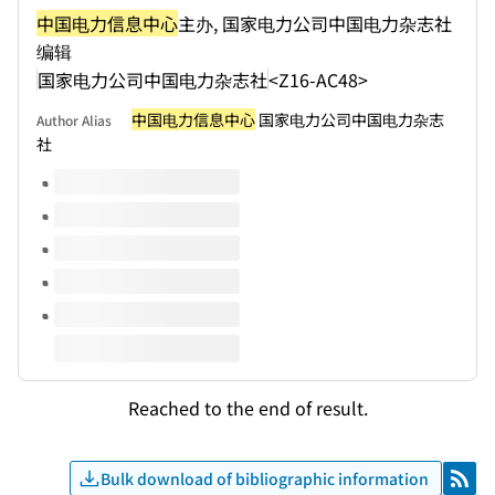
中国电力信息中心
主办, 国家电力公司中国电力杂志社
编辑
国家电力公司中国电力杂志社
<Z16-AC48>
中国电力信息中心
国家电力公司中国电力杂志
Author Alias
社
Volumes of this title
Reached to the end of result.
Bulk download of bibliographic information
RSS