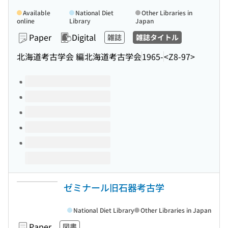
Available
National Diet
Other Libraries in
online
Library
Japan
Paper
Digital
雑誌
雑誌タイトル
北海道考古学会 編
北海道考古学会
1965-
<Z8-97>
Volumes of this title
ゼミナール旧石器考古学
National Diet Library
Other Libraries in Japan
Paper
図書