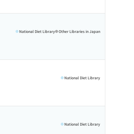
National Diet Library
Other Libraries in Japan
National Diet Library
National Diet Library