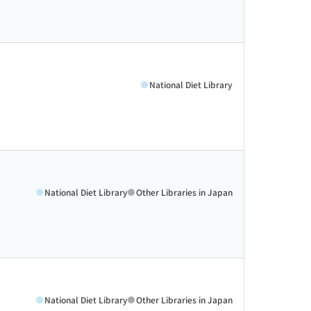
National Diet Library
National Diet Library
Other Libraries in Japan
National Diet Library
Other Libraries in Japan