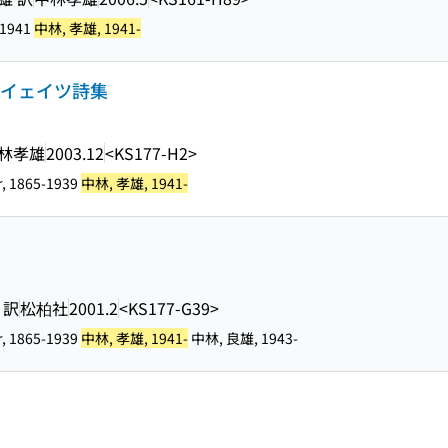
-1941
中林, 孝雄, 1941-
・イェイツ詩集
林孝雄
2003.12
<KS177-H2>
er, 1865-1939
中林, 孝雄, 1941-
 訳
松柏社
2001.2
<KS177-G39>
er, 1865-1939
中林, 孝雄, 1941-
中林, 良雄, 1943-