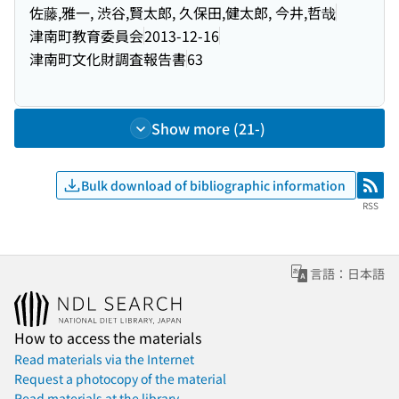
佐藤,雅一, 渋谷,賢太郎, 久保田,健太郎, 今井,哲哉
津南町教育委員会
2013-12-16
津南町文化財調査報告書
63
Show more (21-)
Bulk download of bibliographic information
RSS
RSS
言語：日本語
How to access the materials
Read materials via the Internet
Request a photocopy of the material
Read materials at the library