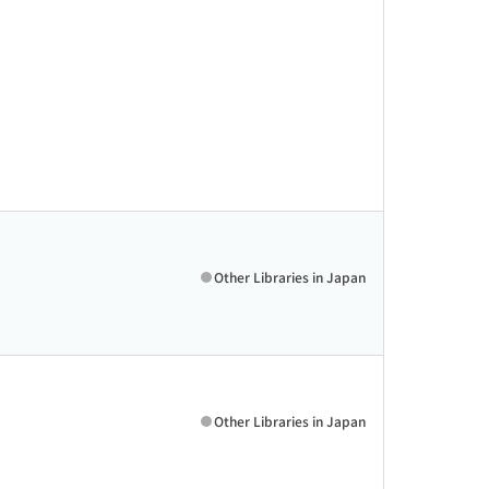
Other Libraries in Japan
Other Libraries in Japan