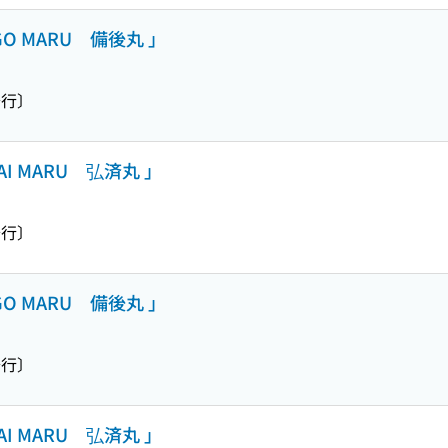
 MARU 備後丸 」
行〕
 MARU 弘済丸 」
行〕
 MARU 備後丸 」
行〕
 MARU 弘済丸 」