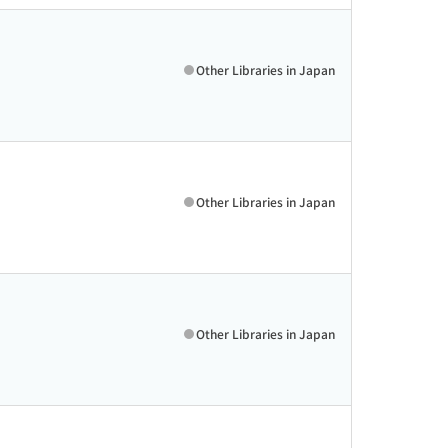
Other Libraries in Japan
Other Libraries in Japan
Other Libraries in Japan