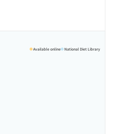
Available online
National Diet Library