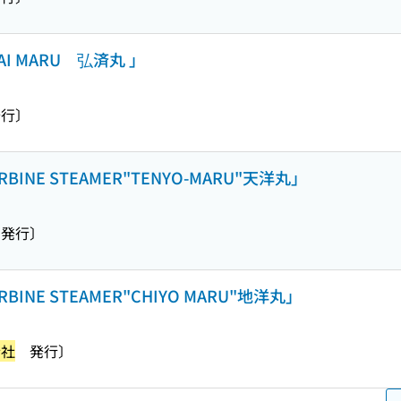
 MARU 弘済丸 」
行〕
TURBINE STEAMER"TENYO-MARU"天洋丸」
発行〕
TURBINE STEAMER"CHIYO MARU"地洋丸」
会社
発行〕