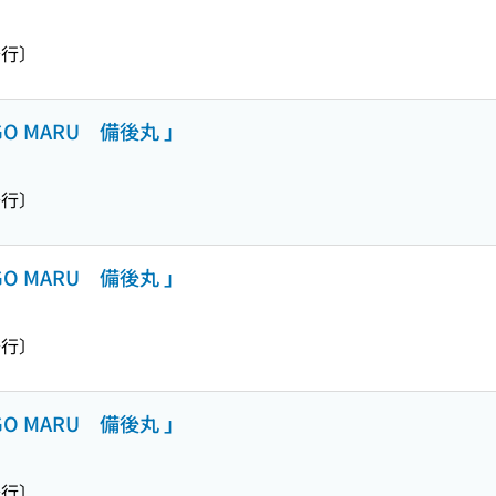
行〕
 MARU 備後丸 」
行〕
 MARU 備後丸 」
行〕
 MARU 備後丸 」
行〕