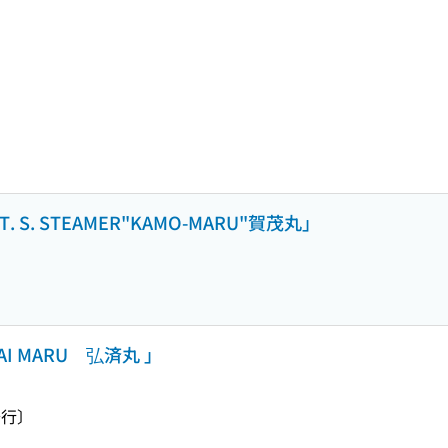
S T. S. STEAMER"KAMO-MARU"賀茂丸」
 MARU 弘済丸 」
行〕