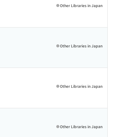
Other Libraries in Japan
Other Libraries in Japan
Other Libraries in Japan
Other Libraries in Japan