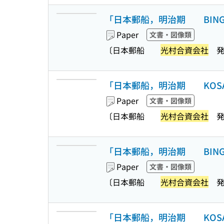
「日本郵船，明治期 BINGO
Paper
文書・図像類
〔日本郵船
光村合資会社
発
「日本郵船，明治期 KOSAI
Paper
文書・図像類
〔日本郵船
光村合資会社
発
「日本郵船，明治期 BINGO
Paper
文書・図像類
〔日本郵船
光村合資会社
発
「日本郵船，明治期 KOSAI