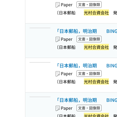
Paper
文書・図像類
〔日本郵船
光村合資会社
発
「日本郵船，明治期 BINGO
Paper
文書・図像類
〔日本郵船
光村合資会社
発
「日本郵船，明治期 BINGO
Paper
文書・図像類
〔日本郵船
光村合資会社
発
「日本郵船，明治期 BINGO
Paper
文書・図像類
〔日本郵船
光村合資会社
発