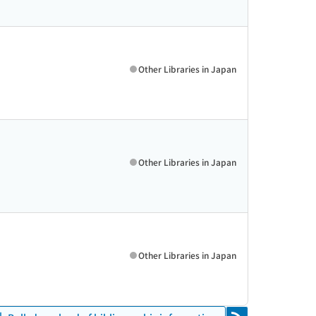
Other Libraries in Japan
Other Libraries in Japan
Other Libraries in Japan