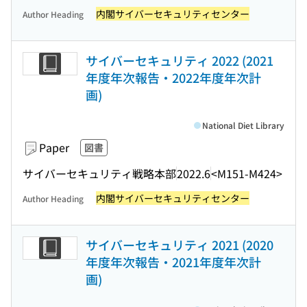
内閣サイバーセキュリティセンター
Author Heading
サイバーセキュリティ 2022 (2021
年度年次報告・2022年度年次計
画)
National Diet Library
Paper
図書
サイバーセキュリティ戦略本部
2022.6
<M151-M424>
内閣サイバーセキュリティセンター
Author Heading
サイバーセキュリティ 2021 (2020
年度年次報告・2021年度年次計
画)