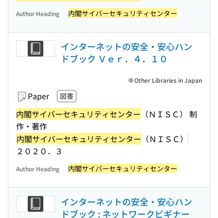
内閣サイバーセキュリティセンター
Author Heading
インターネットの安全・安心ハン
ドブック Ｖｅｒ．４．１０
Other Libraries in Japan
Paper
図書
内閣サイバーセキュリティセンター
（ＮＩＳＣ） 制
作・著作
内閣サイバーセキュリティセンター
（ＮＩＳＣ）
２０２０．３
内閣サイバーセキュリティセンター
Author Heading
インターネットの安全・安心ハン
ドブック : ネットワークビギナー