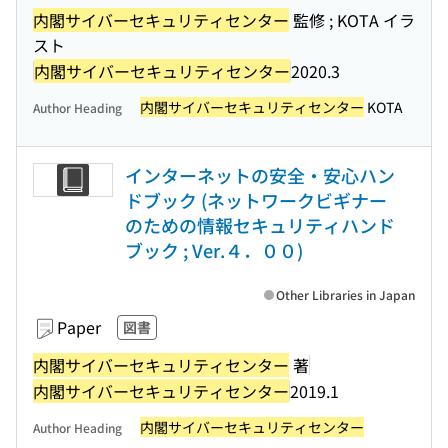
内閣サイバーセキュリティセンター
監修 ; KOTA イラ
スト
内閣サイバーセキュリティセンター
2020.3
内閣サイバーセキュリティセンター
KOTA
Author Heading
インターネットの安全・安心ハン
ドブック (ネットワークビギナー
のための情報セキュリティハンド
ブック ; Ver.４．００)
Other Libraries in Japan
Paper
図書
内閣サイバーセキュリティセンター
著
内閣サイバーセキュリティセンター
2019.1
内閣サイバーセキュリティセンター
Author Heading