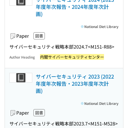
年度年次報告・2024年度年次計
画)
National Diet Library
Paper
図書
サイバーセキュリティ戦略本部
2024.7
<M151-R88>
内閣サイバーセキュリティセンター
Author Heading
サイバーセキュリティ 2023 (2022
年度年次報告・2023年度年次計
画)
National Diet Library
Paper
図書
サイバーセキュリティ戦略本部
2023.7
<M151-M528>