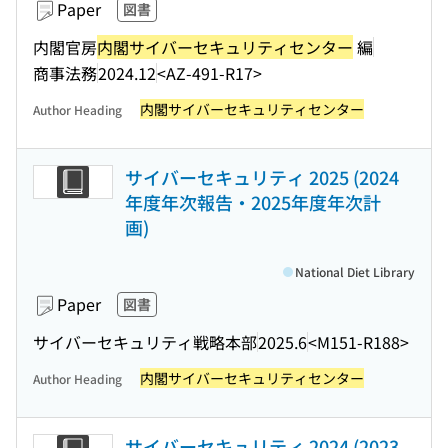
Paper
図書
内閣官房
内閣サイバーセキュリティセンター
編
商事法務
2024.12
<AZ-491-R17>
内閣サイバーセキュリティセンター
Author Heading
サイバーセキュリティ 2025 (2024
年度年次報告・2025年度年次計
画)
National Diet Library
Paper
図書
サイバーセキュリティ戦略本部
2025.6
<M151-R188>
内閣サイバーセキュリティセンター
Author Heading
サイバーセキュリティ 2024 (2023