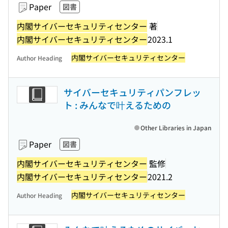
Paper
図書
内閣サイバーセキュリティセンター
著
内閣サイバーセキュリティセンター
2023.1
内閣サイバーセキュリティセンター
Author Heading
サイバーセキュリティパンフレッ
ト : みんなで叶えるための
Other Libraries in Japan
Paper
図書
内閣サイバーセキュリティセンター
監修
内閣サイバーセキュリティセンター
2021.2
内閣サイバーセキュリティセンター
Author Heading