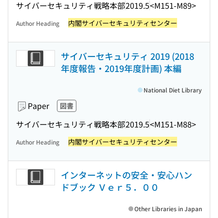
サイバーセキュリティ戦略本部
2019.5
<M151-M89>
内閣サイバーセキュリティセンター
Author Heading
サイバーセキュリティ 2019 (2018
年度報告・2019年度計画) 本編
National Diet Library
Paper
図書
サイバーセキュリティ戦略本部
2019.5
<M151-M88>
内閣サイバーセキュリティセンター
Author Heading
インターネットの安全・安心ハン
ドブック Ｖｅｒ５．００
Other Libraries in Japan