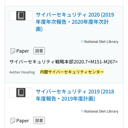
サイバーセキュリティ 2020 (2019
年度年次報告・2020年度年次計
画)
National Diet Library
Paper
図書
サイバーセキュリティ戦略本部
2020.7
<M151-M267>
内閣サイバーセキュリティセンター
Author Heading
サイバーセキュリティ 2019 (2018
年度報告・2019年度計画)
National Diet Library
Paper
図書