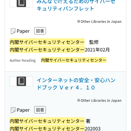
みんなで叶えるためのサイバーセ
キュリティパンフレット
Other Libraries in Japan
Paper
図書
内閣サイバーセキュリティセンター
監修
内閣サイバーセキュリティセンター
2021年02月
内閣サイバーセキュリティセンター
Author Heading
インターネットの安全・安心ハン
ドブック Ｖｅｒ４．１０
Other Libraries in Japan
Paper
図書
内閣サイバーセキュリティセンター
著
内閣サイバーセキュリティセンター
202003