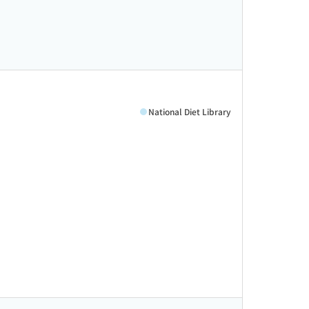
National Diet Library