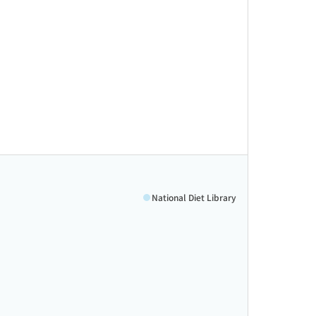
National Diet Library