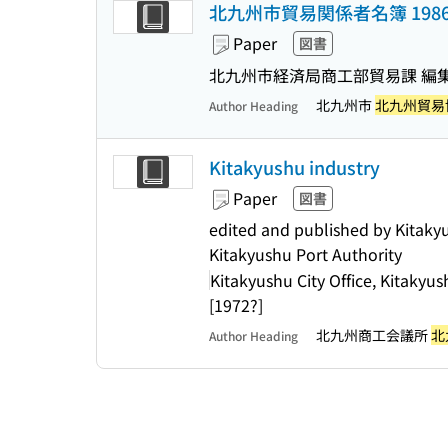
北九州市貿易関係者名簿 1986
Paper
図書
北九州市経済局商工部貿易課 編集
北九州市
北九州貿易
Author Heading
Kitakyushu industry
Paper
図書
edited and published by Kitaky
Kitakyushu Port Authority
Kitakyushu City Office, Kitaky
[1972?]
北九州商工会議所
北
Author Heading