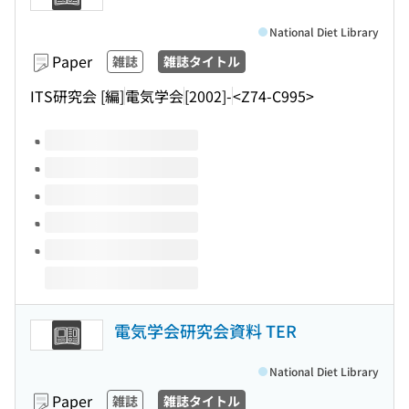
National Diet Library
Paper
雑誌
雑誌タイトル
ITS研究会 [編]
電気学会
[2002]-
<Z74-C995>
Volumes of this title
電気学会研究会資料 TER
National Diet Library
Paper
雑誌
雑誌タイトル