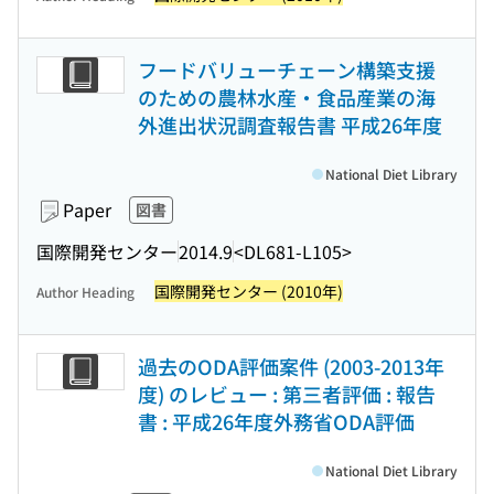
フードバリューチェーン構築支援
のための農林水産・食品産業の海
外進出状況調査報告書 平成26年度
National Diet Library
Paper
図書
国際開発センター
2014.9
<DL681-L105>
国際開発センター (2010年)
Author Heading
過去のODA評価案件 (2003-2013年
度) のレビュー : 第三者評価 : 報告
書 : 平成26年度外務省ODA評価
National Diet Library