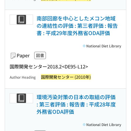
南部回廊を中心としたメコン地域
の連結性の評価 : 第三者評価 : 報告
書 : 平成29年度外務省ODA評価
National Diet Library
Paper
図書
国際開発センター
2018.2
<DE95-L12>
国際開発センター (2010年)
Author Heading
環境汚染対策の日本の取組の評価
: 第三者評価 : 報告書 : 平成28年度
外務省ODA評価
National Diet Library