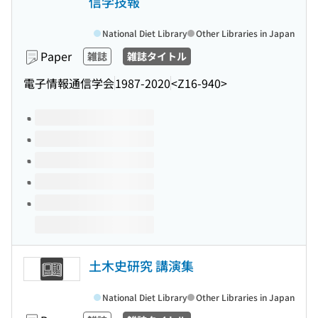
信学技報
National Diet Library
Other Libraries in Japan
Paper
雑誌
雑誌タイトル
電子情報通信学会
1987-2020
<Z16-940>
Volumes of this title
土木史研究 講演集
National Diet Library
Other Libraries in Japan