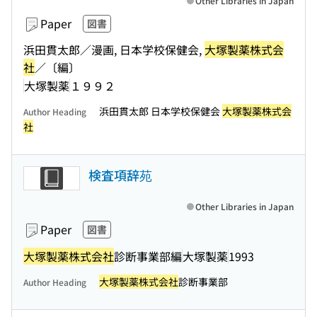
Other Libraries in Japan
Paper
図書
浜田貫太郎／漫画, 日本学校保健会,
大塚製薬株式会
社
／〔編〕
大塚製薬
１９９２
浜田貫太郎 日本学校保健会
大塚製薬株式会
Author Heading
社
検査項辞苑
Other Libraries in Japan
Paper
図書
大塚製薬株式会社
診断事業部編
大塚製薬
1993
大塚製薬株式会社
診断事業部
Author Heading