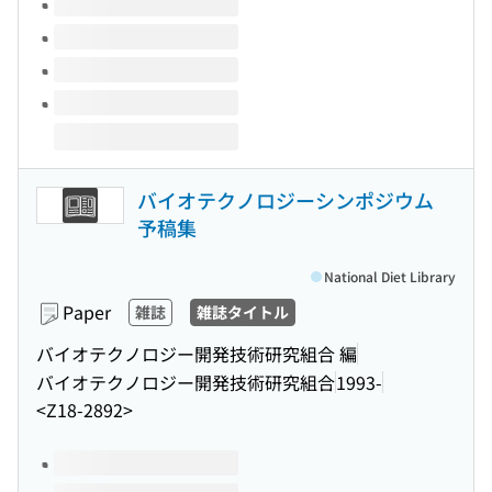
バイオテクノロジーシンポジウム
予稿集
National Diet Library
Paper
雑誌
雑誌タイトル
バイオテクノロジー開発技術研究組合 編
バイオテクノロジー開発技術研究組合
1993-
<Z18-2892>
Volumes of this title