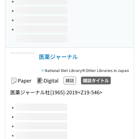
医薬ジャーナル
National Diet Library
Other Libraries in Japan
Paper
Digital
雑誌
雑誌タイトル
医薬ジャーナル社
[1965]-2019
<Z19-546>
Volumes of this title