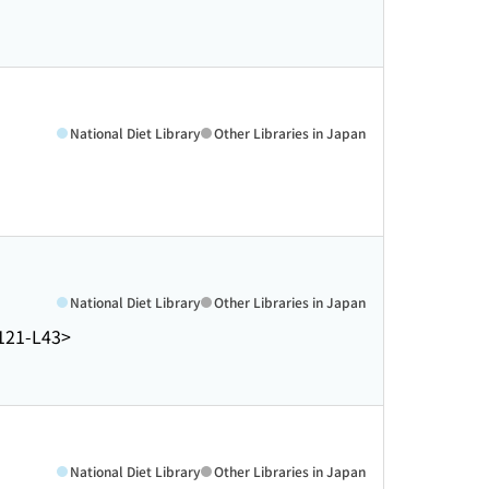
National Diet Library
Other Libraries in Japan
National Diet Library
Other Libraries in Japan
121-L43>
National Diet Library
Other Libraries in Japan