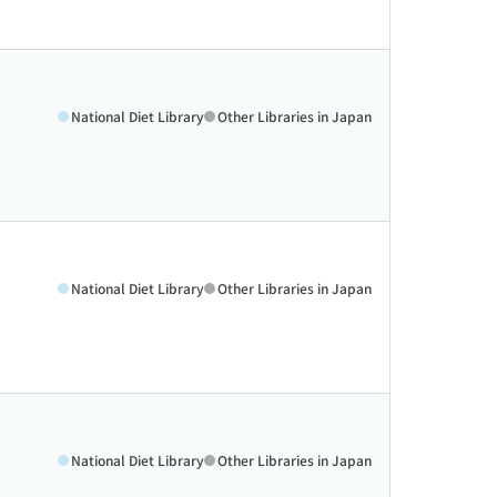
National Diet Library
Other Libraries in Japan
National Diet Library
Other Libraries in Japan
National Diet Library
Other Libraries in Japan