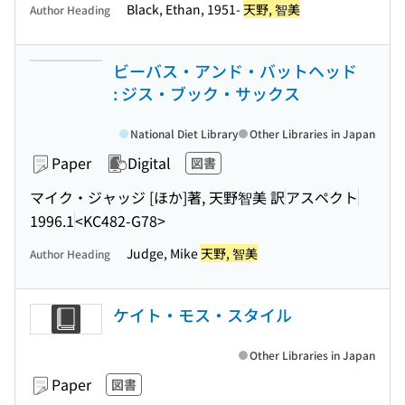
Black, Ethan, 1951-
天野, 智美
Author Heading
ビーバス・アンド・バットヘッド
: ジス・ブック・サックス
National Diet Library
Other Libraries in Japan
Paper
Digital
図書
マイク・ジャッジ [ほか]著, 天野智美 訳
アスペクト
1996.1
<KC482-G78>
Judge, Mike
天野, 智美
Author Heading
ケイト・モス・スタイル
Other Libraries in Japan
Paper
図書