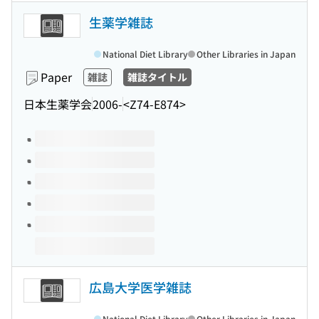
生薬学雑誌
National Diet Library
Other Libraries in Japan
Paper
雑誌
雑誌タイトル
日本生薬学会
2006-
<Z74-E874>
Volumes of this title
広島大学医学雑誌
National Diet Library
Other Libraries in Japan