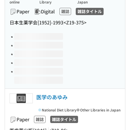
online
Library
Japan
Paper
Digital
雑誌
雑誌タイトル
日本生薬学会
[1952]-1993
<Z19-375>
Volumes of this title
医学のあゆみ
National Diet Library
Other Libraries in Japan
Paper
雑誌
雑誌タイトル