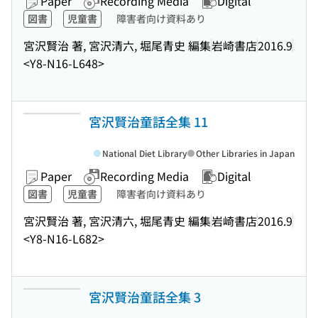
Paper
Recording Media
Digital
図書
児童書
障害者向け資料あり
宮沢賢治 著, 宮沢清六, 堀尾青史 編集
岩崎書店
2016.9
<Y8-N16-L648>
宮沢賢治童話全集 11
National Diet Library
Other Libraries in Japan
Paper
Recording Media
Digital
図書
児童書
障害者向け資料あり
宮沢賢治 著, 宮沢清六, 堀尾青史 編集
岩崎書店
2016.9
<Y8-N16-L682>
宮沢賢治童話全集 3