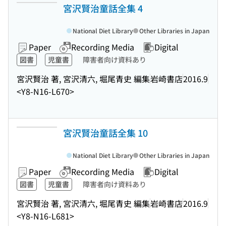
宮沢賢治童話全集 4
National Diet Library
Other Libraries in Japan
Paper
Recording Media
Digital
図書
児童書
障害者向け資料あり
宮沢賢治 著, 宮沢清六, 堀尾青史 編集
岩崎書店
2016.9
<Y8-N16-L670>
宮沢賢治童話全集 10
National Diet Library
Other Libraries in Japan
Paper
Recording Media
Digital
図書
児童書
障害者向け資料あり
宮沢賢治 著, 宮沢清六, 堀尾青史 編集
岩崎書店
2016.9
<Y8-N16-L681>