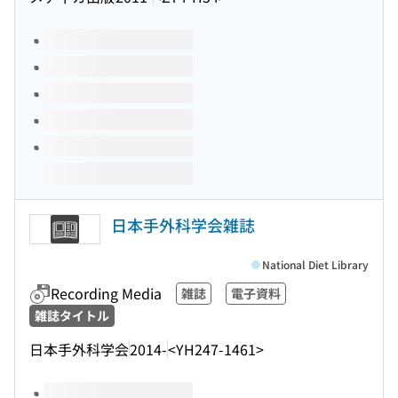
Volumes of this title
日本手外科学会雑誌
National Diet Library
Recording Media
雑誌
電子資料
雑誌タイトル
日本手外科学会
2014-
<YH247-1461>
Volumes of this title