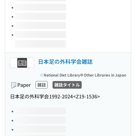
日本足の外科学会雑誌
National Diet Library
Other Libraries in Japan
Paper
雑誌
雑誌タイトル
日本足の外科学会
1992-2024
<Z19-1536>
Volumes of this title