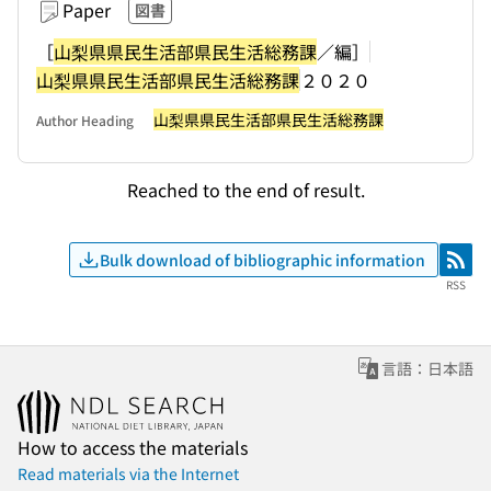
Paper
図書
［
山梨県県民生活部県民生活総務課
／編］
山梨県県民生活部県民生活総務課
２０２０
山梨県県民生活部県民生活総務課
Author Heading
Reached to the end of result.
Bulk download of bibliographic information
RSS
RSS
言語：日本語
How to access the materials
Read materials via the Internet