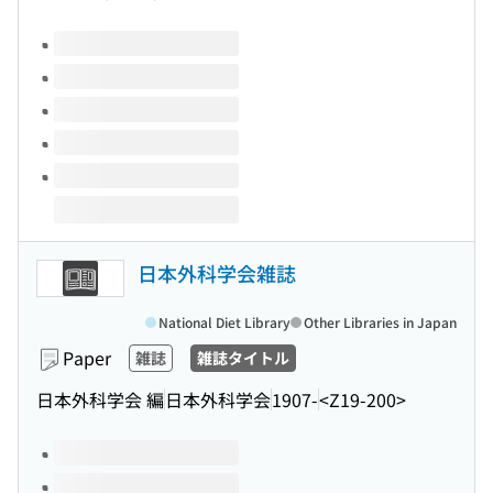
Volumes of this title
日本外科学会雑誌
National Diet Library
Other Libraries in Japan
Paper
雑誌
雑誌タイトル
日本外科学会 編
日本外科学会
1907-
<Z19-200>
Volumes of this title