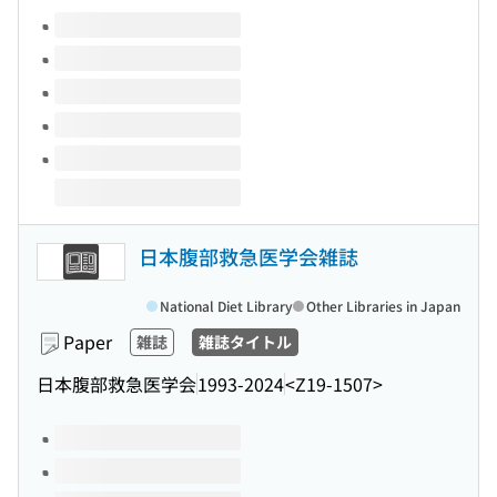
Volumes of this title
日本腹部救急医学会雑誌
National Diet Library
Other Libraries in Japan
Paper
雑誌
雑誌タイトル
日本腹部救急医学会
1993-2024
<Z19-1507>
Volumes of this title