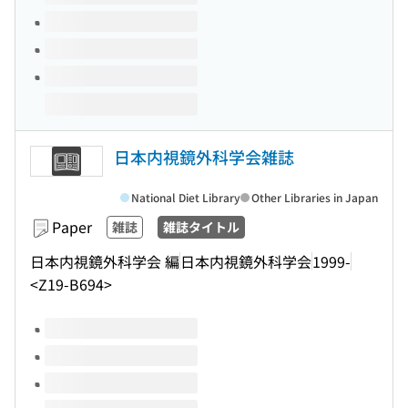
日本内視鏡外科学会雑誌
National Diet Library
Other Libraries in Japan
Paper
雑誌
雑誌タイトル
日本内視鏡外科学会 編
日本内視鏡外科学会
1999-
<Z19-B694>
Volumes of this title