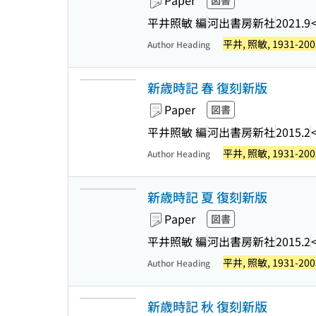
Paper
図書
平井照敏 編
河出書房新社
2021.9
平井, 照敏, 1931-200
Author Heading
新歳時記 春 復刻新版
Paper
図書
平井照敏 編
河出書房新社
2015.2
平井, 照敏, 1931-200
Author Heading
新歳時記 夏 復刻新版
Paper
図書
平井照敏 編
河出書房新社
2015.2
平井, 照敏, 1931-200
Author Heading
新歳時記 秋 復刻新版