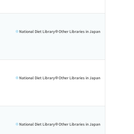
National Diet Library
Other Libraries in Japan
National Diet Library
Other Libraries in Japan
National Diet Library
Other Libraries in Japan