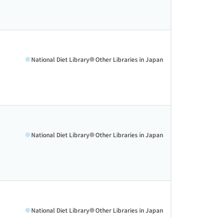
National Diet Library
Other Libraries in Japan
National Diet Library
Other Libraries in Japan
National Diet Library
Other Libraries in Japan