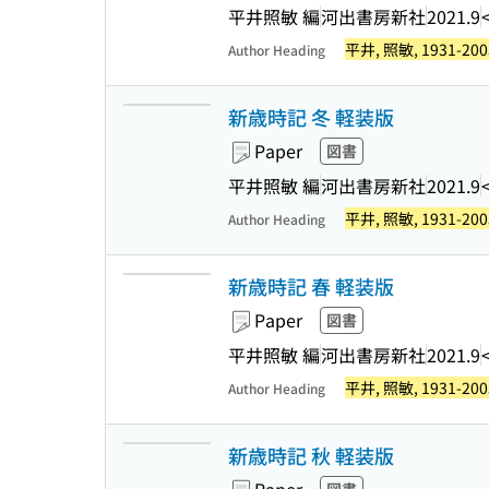
平井照敏 編
河出書房新社
2021.9
平井, 照敏, 1931-200
Author Heading
新歳時記 冬 軽装版
Paper
図書
平井照敏 編
河出書房新社
2021.9
平井, 照敏, 1931-200
Author Heading
新歳時記 春 軽装版
Paper
図書
平井照敏 編
河出書房新社
2021.9
平井, 照敏, 1931-200
Author Heading
新歳時記 秋 軽装版