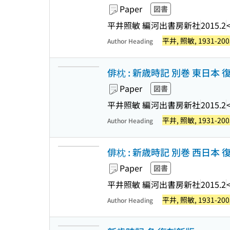
Paper
図書
平井照敏 編
河出書房新社
2015.2
平井, 照敏, 1931-200
Author Heading
俳枕 : 新歳時記 別巻 東日本 
Paper
図書
平井照敏 編
河出書房新社
2015.2
平井, 照敏, 1931-200
Author Heading
俳枕 : 新歳時記 別巻 西日本 
Paper
図書
平井照敏 編
河出書房新社
2015.2
平井, 照敏, 1931-200
Author Heading