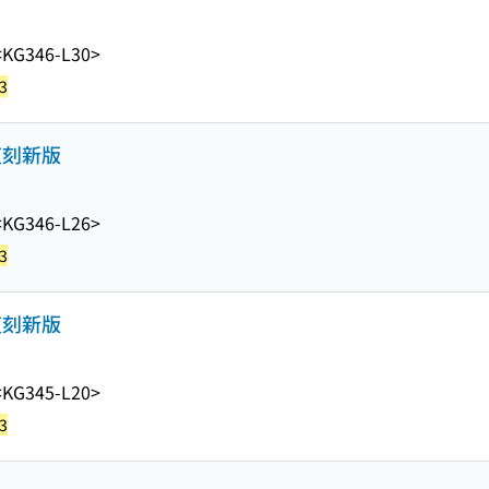
<KG346-L30>
3
復刻新版
<KG346-L26>
3
復刻新版
<KG345-L20>
3