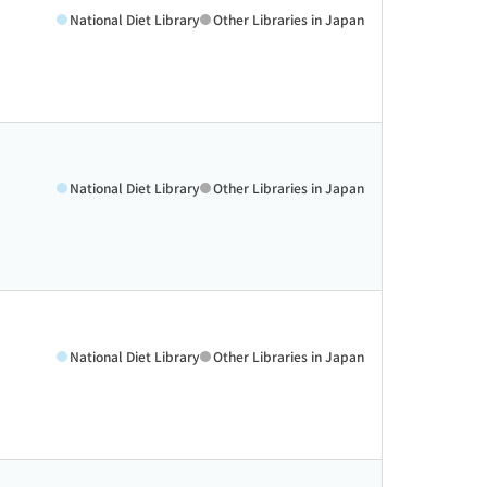
National Diet Library
Other Libraries in Japan
National Diet Library
Other Libraries in Japan
National Diet Library
Other Libraries in Japan