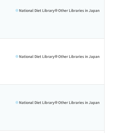
National Diet Library
Other Libraries in Japan
National Diet Library
Other Libraries in Japan
National Diet Library
Other Libraries in Japan