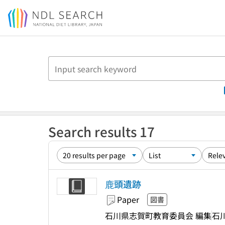
Jump to main content
Search results 17
鹿頭遺跡
Paper
図書
石川県志賀町教育委員会 編集
石