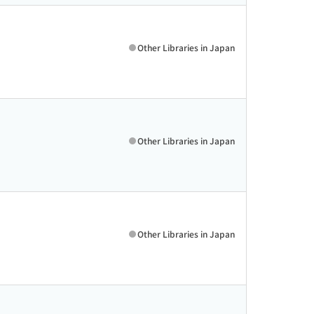
Other Libraries in Japan
Other Libraries in Japan
Other Libraries in Japan