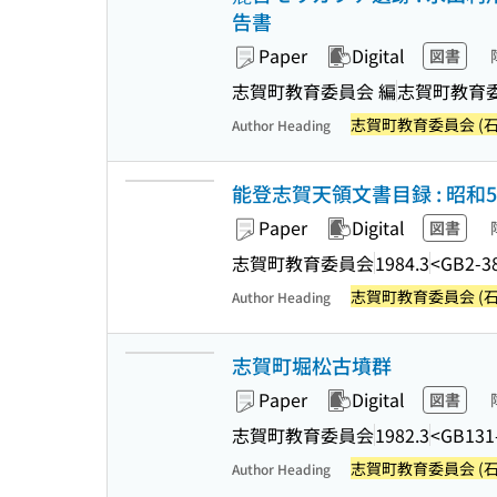
告書
Paper
Digital
図書
志賀町教育委員会 編
志賀町教育
志賀町教育委員会 (石
Author Heading
能登志賀天領文書目録 : 昭
Paper
Digital
図書
志賀町教育委員会
1984.3
<GB2-3
志賀町教育委員会 (石
Author Heading
志賀町堀松古墳群
Paper
Digital
図書
志賀町教育委員会
1982.3
<GB131
志賀町教育委員会 (石
Author Heading