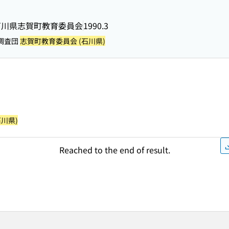
石川県志賀町教育委員会
1990.3
調査団
志賀町教育委員会 (石川県)
川県)
Reached to the end of result.