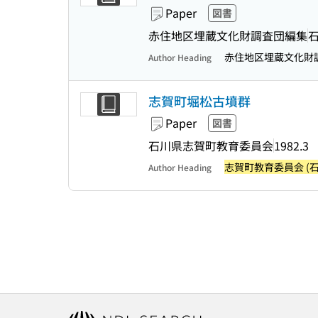
Paper
図書
赤住地区埋蔵文化財調査団編集
赤住地区埋蔵文化財
Author Heading
志賀町堀松古墳群
Paper
図書
石川県志賀町教育委員会
1982.3
志賀町教育委員会 (石
Author Heading