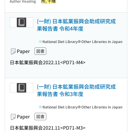
所, 千晴
Author Heading
(一財) 日本鉱業振興会助成研究成
果報告書 令和4年度
National Diet Library
Other Libraries in Japan
Paper
図書
日本鉱業振興会
2022.11
<PD71-M4>
(一財) 日本鉱業振興会助成研究成
果報告書 令和3年度
National Diet Library
Other Libraries in Japan
Paper
図書
日本鉱業振興会
2021.11
<PD71-M3>