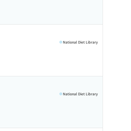
National Diet Library
National Diet Library