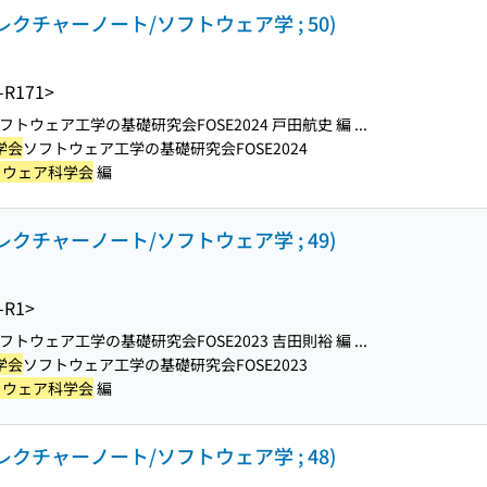
レクチャーノート/ソフトウェア学 ; 50)
-R171>
フトウェア工学の基礎研究会FOSE2024 戸田航史 編 ...
学会
ソフトウェア工学の基礎研究会FOSE2024
トウェア科学会
編
レクチャーノート/ソフトウェア学 ; 49)
-R1>
フトウェア工学の基礎研究会FOSE2023 吉田則裕 編 ...
学会
ソフトウェア工学の基礎研究会FOSE2023
トウェア科学会
編
レクチャーノート/ソフトウェア学 ; 48)