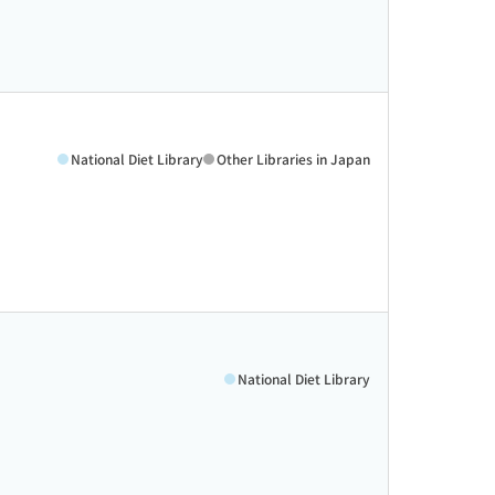
National Diet Library
Other Libraries in Japan
National Diet Library