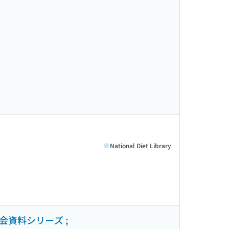
National Diet Library
会資料シリーズ ;