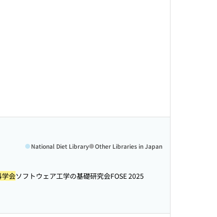
National Diet Library
Other Libraries in Japan
科学会
ソフトウェア工学の基礎研究会FOSE 2025