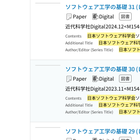
ソフトウェア工学の基礎 31 (
Paper
Digital
図書
近代科学社Digital
2024.12
<M154
日本ソフトウェア科学会
ソ
Contents
日本ソフトウェア科
Additional Title
日本ソフ
Author/Editor (Series Title)
ソフトウェア工学の基礎 30 (
Paper
Digital
図書
近代科学社Digital
2023.11
<M154
日本ソフトウェア科学会
ソ
Contents
日本ソフトウェア科
Additional Title
日本ソフ
Author/Editor (Series Title)
ソフトウェア工学の基礎 29 (