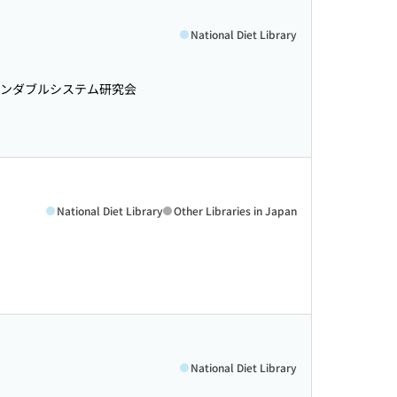
National Diet Library
ンダブルシステム研究会
National Diet Library
Other Libraries in Japan
National Diet Library