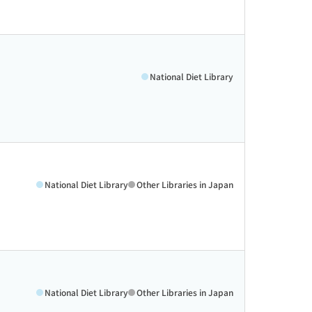
National Diet Library
National Diet Library
Other Libraries in Japan
National Diet Library
Other Libraries in Japan