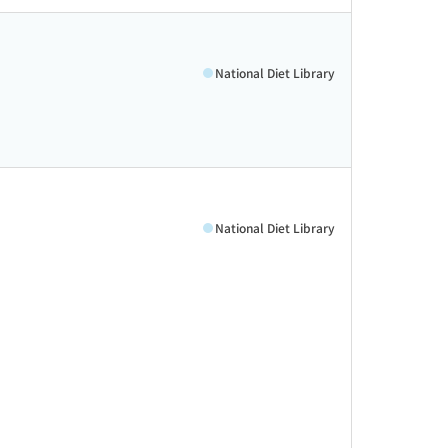
National Diet Library
National Diet Library