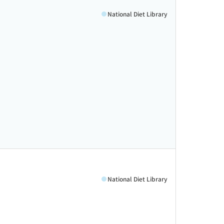
National Diet Library
National Diet Library