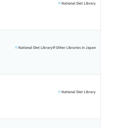
National Diet Library
National Diet Library
Other Libraries in Japan
National Diet Library