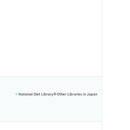
National Diet Library
Other Libraries in Japan