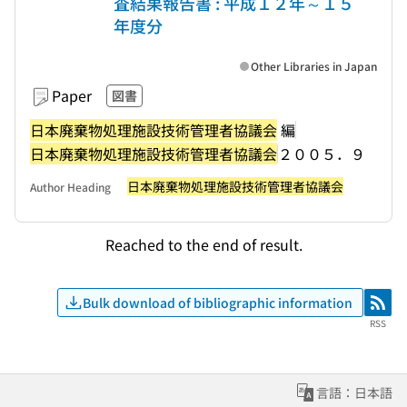
査結果報告書 : 平成１２年～１５
年度分
Other Libraries in Japan
Paper
図書
日本廃棄物処理施設技術管理者協議会
編
日本廃棄物処理施設技術管理者協議会
２００５．９
日本廃棄物処理施設技術管理者協議会
Author Heading
Reached to the end of result.
Bulk download of bibliographic information
RSS
RSS
言語：日本語