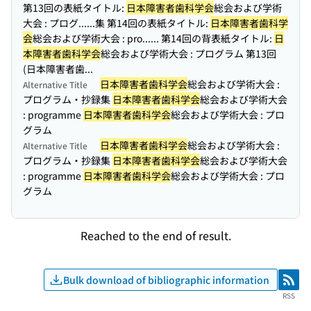
第13回の表紙タイトル:
日本障害者歯科学会
総会および学術
大会 : プログ...
...集 第14回の表紙タイトル:
日本障害者歯科学
会
総会および学術大会 : pro...
... 第14回の背表紙タイトル:
日
本障害者歯科学会
総会および学術大会 : プログラム 第13回
(日本障害者歯...
日本障害者歯科学会
総会および学術大会 :
Alternative Title
プログラム・抄録集
日本障害者歯科学会
総会および学術大会
: programme
日本障害者歯科学会
総会および学術大会 : プロ
グラム
日本障害者歯科学会
総会および学術大会 :
Alternative Title
プログラム・抄録集
日本障害者歯科学会
総会および学術大会
: programme
日本障害者歯科学会
総会および学術大会 : プロ
グラム
Reached to the end of result.
Bulk download of bibliographic information
RSS
RSS