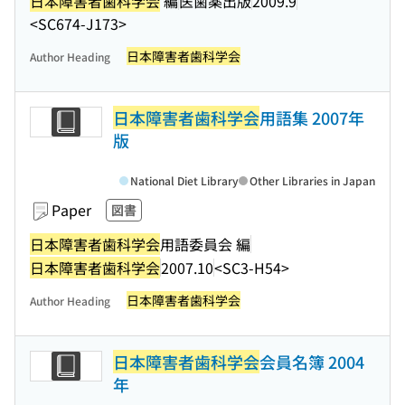
日本障害者歯科学会
編
医歯薬出版
2009.9
<SC674-J173>
日本障害者歯科学会
Author Heading
日本障害者歯科学会
用語集 2007年
版
National Diet Library
Other Libraries in Japan
Paper
図書
日本障害者歯科学会
用語委員会 編
日本障害者歯科学会
2007.10
<SC3-H54>
日本障害者歯科学会
Author Heading
日本障害者歯科学会
会員名簿 2004
年