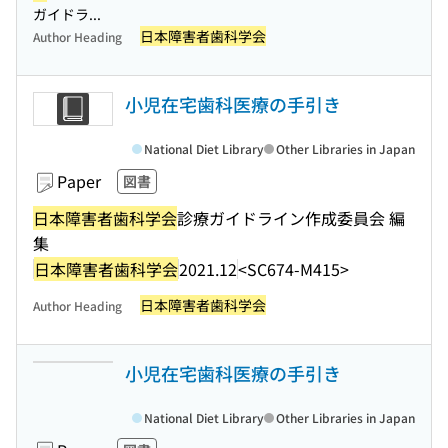
ガイドラ...
日本障害者歯科学会
Author Heading
小児在宅歯科医療の手引き
National Diet Library
Other Libraries in Japan
Paper
図書
日本障害者歯科学会
診療ガイドライン作成委員会 編
集
日本障害者歯科学会
2021.12
<SC674-M415>
日本障害者歯科学会
Author Heading
小児在宅歯科医療の手引き
National Diet Library
Other Libraries in Japan