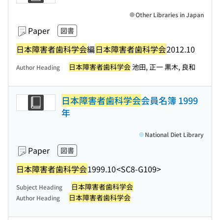
Other Libraries in Japan
Paper
図書
日本障害者歯科学会
編
日本障害者歯科学会
2012.10
日本障害者歯科学会
池田, 正一 黒木, 良和
Author Heading
日本障害者歯科学会
会員名簿 1999
年
National Diet Library
Paper
図書
日本障害者歯科学会
1999.10
<SC8-G109>
日本障害者歯科学会
Subject Heading
日本障害者歯科学会
Author Heading