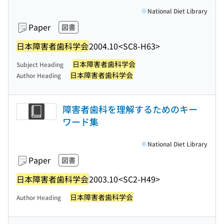
National Diet Library
Paper
図書
日本障害者歯科学会
2004.10
<SC8-H63>
日本障害者歯科学会
Subject Heading
日本障害者歯科学会
Author Heading
障害者歯科を理解するためのキー
ワード集
National Diet Library
Paper
図書
日本障害者歯科学会
2003.10
<SC2-H49>
日本障害者歯科学会
Author Heading