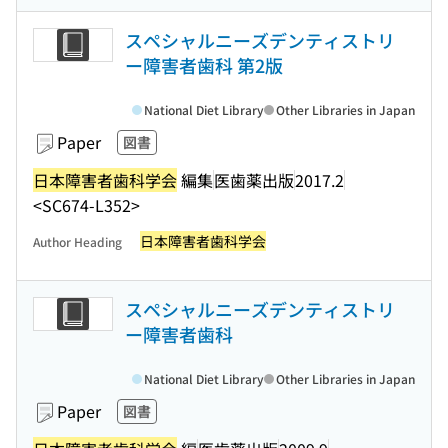
スペシャルニーズデンティストリ
ー障害者歯科 第2版
National Diet Library
Other Libraries in Japan
Paper
図書
日本障害者歯科学会
編集
医歯薬出版
2017.2
<SC674-L352>
日本障害者歯科学会
Author Heading
スペシャルニーズデンティストリ
ー障害者歯科
National Diet Library
Other Libraries in Japan
Paper
図書