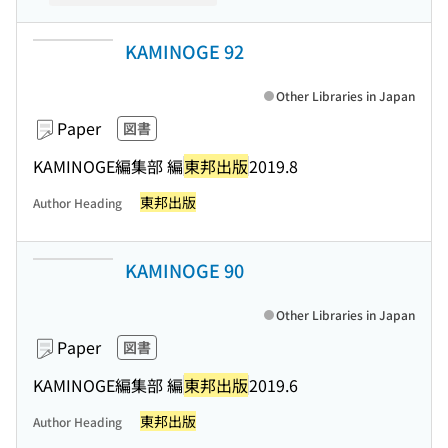
KAMINOGE 92
Other Libraries in Japan
Paper
図書
KAMINOGE編集部 編
東邦出版
2019.8
東邦出版
Author Heading
KAMINOGE 90
Other Libraries in Japan
Paper
図書
KAMINOGE編集部 編
東邦出版
2019.6
東邦出版
Author Heading