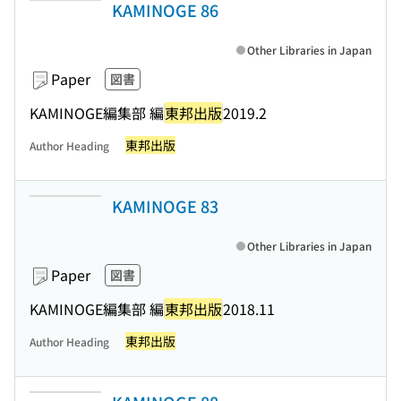
KAMINOGE 86
Other Libraries in Japan
Paper
図書
KAMINOGE編集部 編
東邦出版
2019.2
東邦出版
Author Heading
KAMINOGE 83
Other Libraries in Japan
Paper
図書
KAMINOGE編集部 編
東邦出版
2018.11
東邦出版
Author Heading