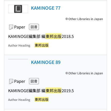
KAMINOGE 77
Other Libraries in Japan
Paper
図書
KAMINOGE編集部 編
東邦出版
2018.5
東邦出版
Author Heading
KAMINOGE 89
Other Libraries in Japan
Paper
図書
KAMINOGE編集部 編
東邦出版
2019.5
東邦出版
Author Heading