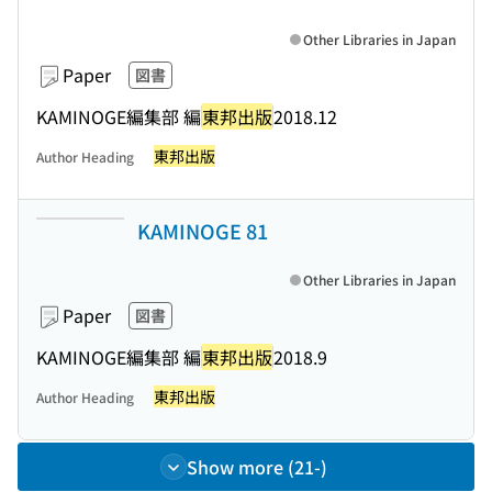
Other Libraries in Japan
Paper
図書
KAMINOGE編集部 編
東邦出版
2018.12
東邦出版
Author Heading
KAMINOGE 81
Other Libraries in Japan
Paper
図書
KAMINOGE編集部 編
東邦出版
2018.9
東邦出版
Author Heading
Show more (21-)