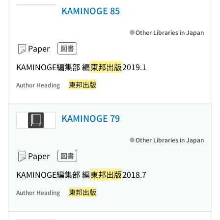
KAMINOGE 85
Other Libraries in Japan
Paper
図書
KAMINOGE編集部 編
東邦出版
2019.1
東邦出版
Author Heading
KAMINOGE 79
Other Libraries in Japan
Paper
図書
KAMINOGE編集部 編
東邦出版
2018.7
東邦出版
Author Heading