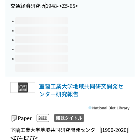
交通経済研究所
1948-
<Z5-65>
Volumes of this title
室蘭工業大学地域共同研究開発セ
ンター研究報告
National Diet Library
Paper
雑誌
雑誌タイトル
室蘭工業大学地域共同研究開発センター
[1990-2020]
<Z74-E777>