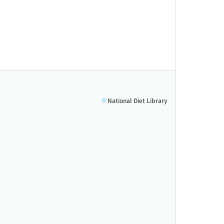
National Diet Library