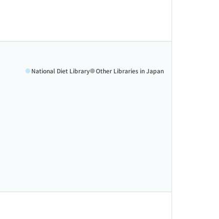
National Diet Library
Other Libraries in Japan