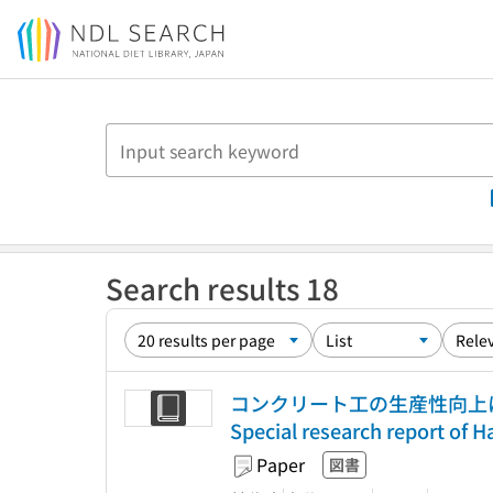
Jump to main content
Search results 18
コンクリート工の生産性向上に
Special research report of
Paper
図書