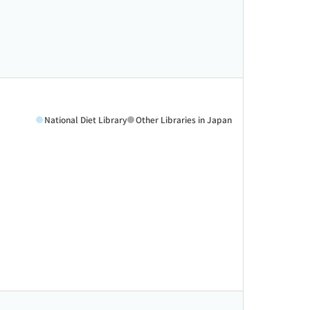
National Diet Library
Other Libraries in Japan