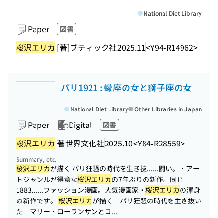
National Diet Library
Paper
図書
桜沢エリカ
[著]
ブティック社
2025.11
<Y94-R14962>
パリ1921 : 蠍座の女と獅子座の女
National Diet Library
Other Libraries in Japan
Paper
Digital
図書
桜沢エリカ
著
世界文化社
2025.10
<Y84-R28559>
Summary, etc.
桜沢エリカ
が描く パリ狂騒の時代を生き抜...
...闘い。・アー
トジャンルが得意な
桜沢エリカ
の7年ぶりの新作。同じ
1883...
...ファッション漫画。人気漫画家・
桜沢エリカ
の渾身
の新作です。
桜沢エリカ
が描く パリ狂騒の時代を生き抜い
た マリー・ローランサンとコ...