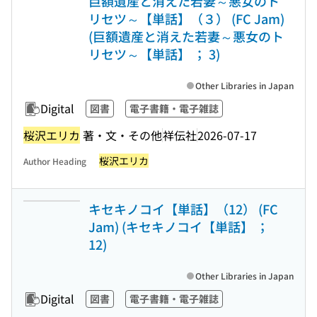
巨額遺産と消えた若妻～悪女のト
リセツ～【単話】（３） (FC Jam)
(巨額遺産と消えた若妻～悪女のト
リセツ～【単話】 ； 3)
Other Libraries in Japan
Digital
図書
電子書籍・電子雑誌
桜沢エリカ
著・文・その他
祥伝社
2026-07-17
桜沢エリカ
Author Heading
キセキノコイ【単話】（12） (FC
Jam) (キセキノコイ【単話】 ；
12)
Other Libraries in Japan
Digital
図書
電子書籍・電子雑誌