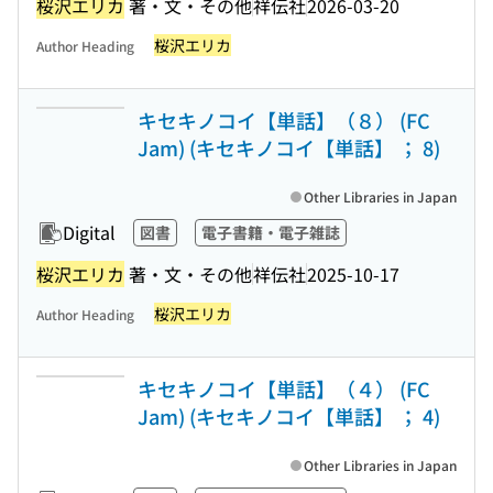
桜沢エリカ
著・文・その他
祥伝社
2026-03-20
桜沢エリカ
Author Heading
キセキノコイ【単話】（８） (FC
Jam) (キセキノコイ【単話】 ； 8)
Other Libraries in Japan
Digital
図書
電子書籍・電子雑誌
桜沢エリカ
著・文・その他
祥伝社
2025-10-17
桜沢エリカ
Author Heading
キセキノコイ【単話】（４） (FC
Jam) (キセキノコイ【単話】 ； 4)
Other Libraries in Japan