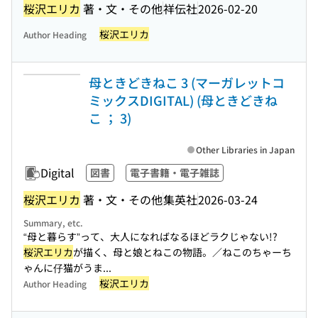
桜沢エリカ
著・文・その他
祥伝社
2026-02-20
桜沢エリカ
Author Heading
母ときどきねこ 3 (マーガレットコ
ミックスDIGITAL) (母ときどきね
こ ； 3)
Other Libraries in Japan
Digital
図書
電子書籍・電子雑誌
桜沢エリカ
著・文・その他
集英社
2026-03-24
Summary, etc.
“母と暮らす”って、大人になればなるほどラクじゃない!?
桜沢エリカ
が描く、母と娘とねこの物語。／ねこのちゃーち
ゃんに仔猫がうま...
桜沢エリカ
Author Heading