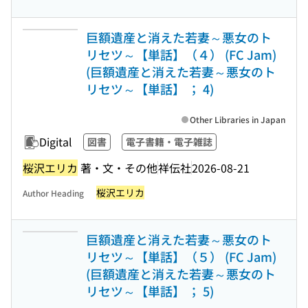
巨額遺産と消えた若妻～悪女のト
リセツ～【単話】（４） (FC Jam)
(巨額遺産と消えた若妻～悪女のト
リセツ～【単話】 ； 4)
Other Libraries in Japan
Digital
図書
電子書籍・電子雑誌
桜沢エリカ
著・文・その他
祥伝社
2026-08-21
桜沢エリカ
Author Heading
巨額遺産と消えた若妻～悪女のト
リセツ～【単話】（５） (FC Jam)
(巨額遺産と消えた若妻～悪女のト
リセツ～【単話】 ； 5)