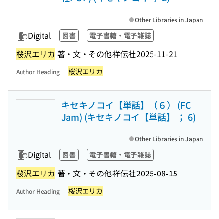
Other Libraries in Japan
Digital
図書
電子書籍・電子雑誌
桜沢エリカ
著・文・その他
祥伝社
2025-11-21
桜沢エリカ
Author Heading
キセキノコイ【単話】（６） (FC
Jam) (キセキノコイ【単話】 ； 6)
Other Libraries in Japan
Digital
図書
電子書籍・電子雑誌
桜沢エリカ
著・文・その他
祥伝社
2025-08-15
桜沢エリカ
Author Heading