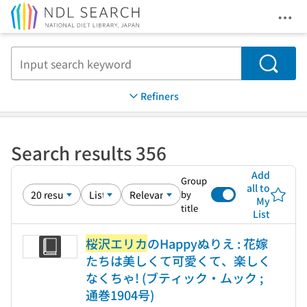
Ope
Jump to main content
Search
Refiners
Search results 356
Add
Group
all to
by
My
title
List
桜沢エリカ
のHappyぬりえ : 花嫁
たちは美しくて可愛くて、楽しく
なくちゃ! (ブティック・ムック ;
通巻1904号)