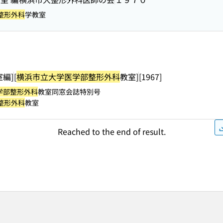
整形外科
学教室
室編]
[
横浜市立大学医学部整形外科
教室]
[1967]
学部整形外科
教室同窓会誌特別号
整形外科
教室
Reached to the end of result.