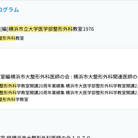
ログラム
[編]
横浜市立大学医学部整形外科
教室
1976
整形外科
教室
教室編
横浜市大整形外科医師の会 : 横浜市大整形外科関連医師の
整形外科
学教室開講20周年業績集 横浜市大医学部整形外科学教室開講2..
整形外科
学教室開講20周年業績集 横浜市大医学部整形外科学教室開講2..
整形外科
学教室
室 編
横浜市大整形外科医師の会
１９７０