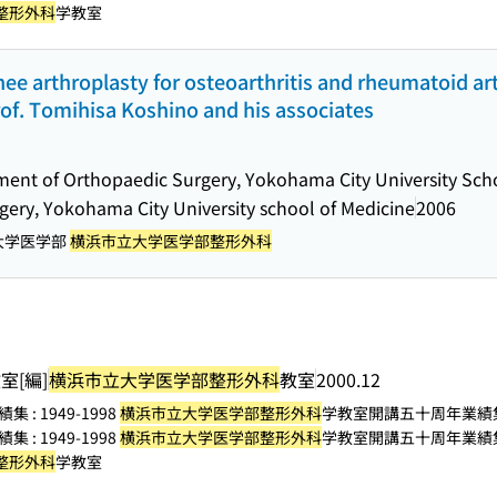
整形外科
学教室
ee arthroplasty for osteoarthritis and rheumatoid arth
rof. Tomihisa Koshino and his associates
ent of Orthopaedic Surgery, Yokohama City University Sch
ery, Yokohama City University school of Medicine
2006
立大学医学部
横浜市立大学医学部整形外科
室[編]
横浜市立大学医学部整形外科
教室
2000.12
: 1949-1998
横浜市立大学医学部整形外科
学教室開講五十周年業績
: 1949-1998
横浜市立大学医学部整形外科
学教室開講五十周年業績
整形外科
学教室