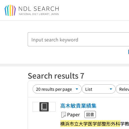
Jump to main content
Search results 7
高木敏貴業績集
Paper
図書
横浜市立大学医学部整形外科
学