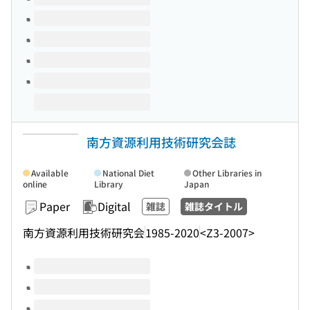
南方資源利用技術研究会誌
Available
National Diet
Other Libraries in
online
Library
Japan
Paper
Digital
雑誌
雑誌タイトル
南方資源利用技術研究会
1985-2020
<Z3-2007>
Volumes of this title