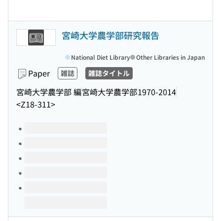
宮崎大学農学部研究報告
National Diet Library
Other Libraries in Japan
Paper
雑誌
雑誌タイトル
宮崎大学農学部 編
宮崎大学農学部
1970-2014
<Z18-311>
Volumes of this title