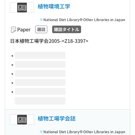
植物環境工学
National Diet Library
Other Libraries in Japan
Paper
雑誌
雑誌タイトル
日本植物工場学会
2005-
<Z18-3397>
Volumes of this title
植物工場学会誌
National Diet Library
Other Libraries in Japan