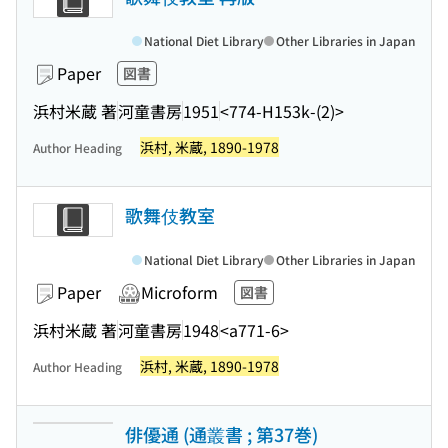
National Diet Library
Other Libraries in Japan
Paper
図書
浜村米蔵 著
河童書房
1951
<774-H153k-(2)>
浜村, 米蔵, 1890-1978
Author Heading
歌舞伎教室
National Diet Library
Other Libraries in Japan
Paper
Microform
図書
浜村米蔵 著
河童書房
1948
<a771-6>
浜村, 米蔵, 1890-1978
Author Heading
俳優通 (通叢書 ; 第37巻)